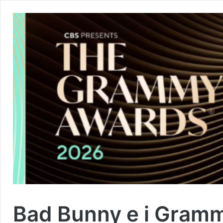
Bad Bunny e i Grammy