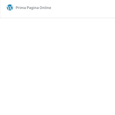
Prima Pagina Online