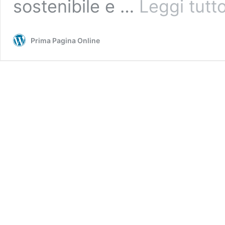
sostenibile e …
Leggi tutt
Prima Pagina Online