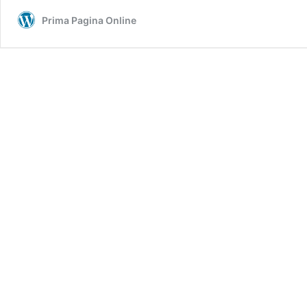
Prima Pagina Online