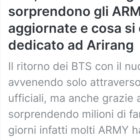
sorprendono gli ARMY
aggiornate e cosa si
dedicato ad Arirang
Il ritorno dei BTS con il 
avvenendo solo attraverso 
ufficiali, ma anche grazie 
sorprendendo milioni di fan
giorni infatti molti ARMY