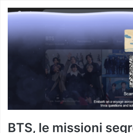
BTS, le missioni seg