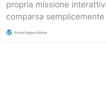
propria missione interatti
comparsa semplicement
Prima Pagina Online