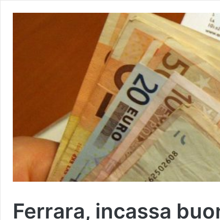
Ferrara, incassa buo