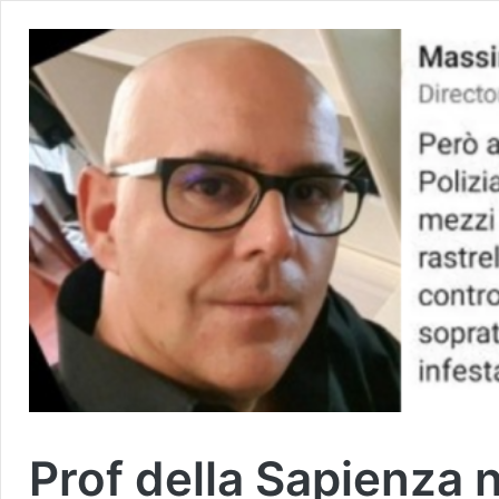
Prof della Sapienza n