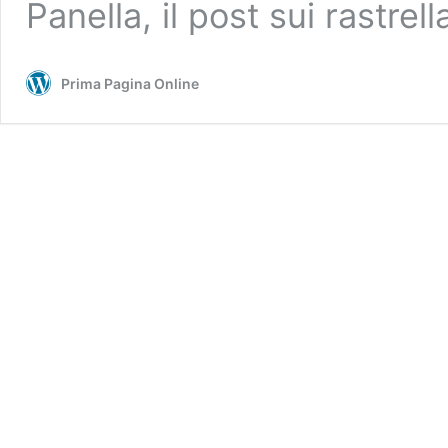
Panella, il post sui rastre
Prima Pagina Online