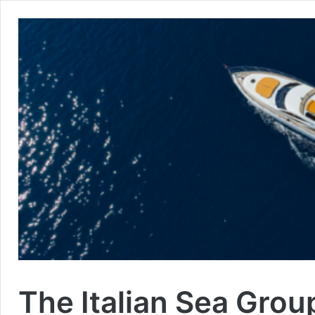
The Italian Sea Group,