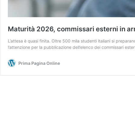
Maturità 2026, commissari esterni in arri
L’attesa è quasi finita. Oltre 500 mila studenti italiani si prepa
l’attenzione per la pubblicazione dell’elenco dei commissari est
Prima Pagina Online