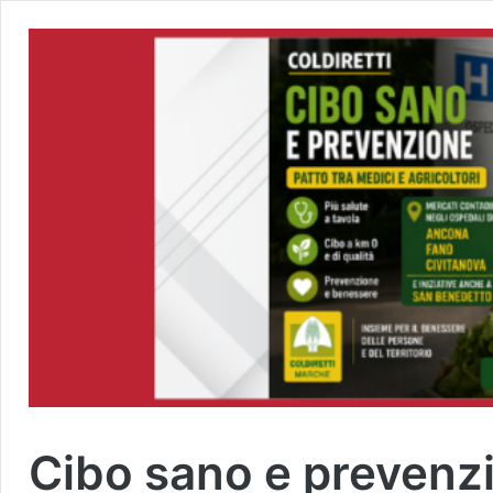
Cibo sano e prevenzi