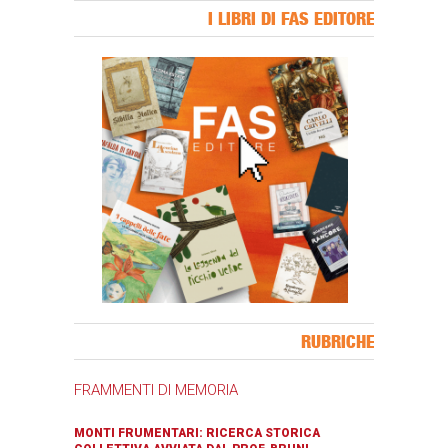
I LIBRI DI FAS EDITORE
Banner Slice
RUBRICHE
FRAMMENTI DI MEMORIA
MONTI FRUMENTARI: RICERCA STORICA