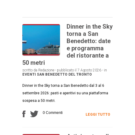
Dinner in the Sky
torna a San
Benedetto: date
e programma
del ristorante a
50 metri
scritto da Redazione - pubblicato il 7 Agosto 2026 - in
EVENTI
SAN BENEDETTO DEL TRONTO
Dinner in the Sky torna a San Benedetto dal 3 al 6
settembre 2026: pasti e aperitivi su una piattaforma
sospesa a 50 metri.
0 Commenti
LEGGI TUTTO