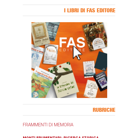
I LIBRI DI FAS EDITORE
Banner Slice
RUBRICHE
FRAMMENTI DI MEMORIA
MONTI FRUMENTARI: RICERCA STORICA