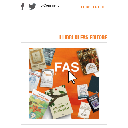
0 Commenti
LEGGI TUTTO
I LIBRI DI FAS EDITORE
Banner Slice