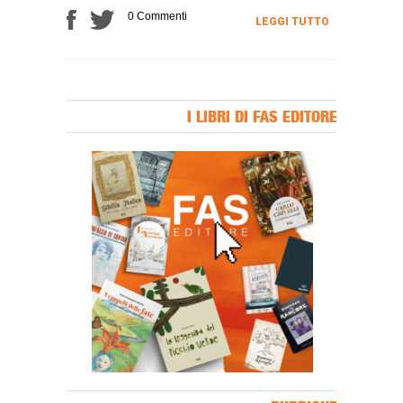
0 Commenti
LEGGI TUTTO
I LIBRI DI FAS EDITORE
Banner Slice