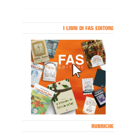
I LIBRI DI FAS EDITORE
Banner Slice
RUBRICHE