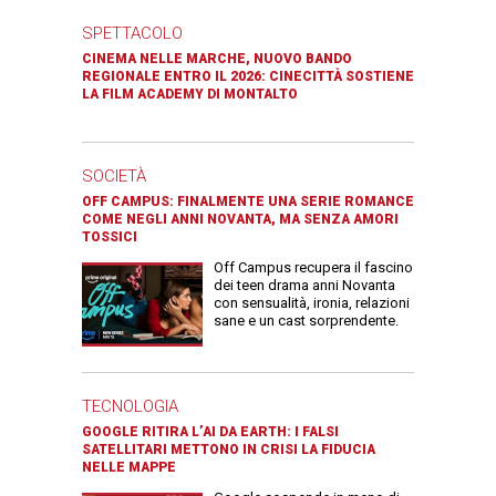
SPETTACOLO
CINEMA NELLE MARCHE, NUOVO BANDO
REGIONALE ENTRO IL 2026: CINECITTÀ SOSTIENE
LA FILM ACADEMY DI MONTALTO
SOCIETÀ
OFF CAMPUS: FINALMENTE UNA SERIE ROMANCE
COME NEGLI ANNI NOVANTA, MA SENZA AMORI
TOSSICI
Off Campus recupera il fascino
dei teen drama anni Novanta
con sensualità, ironia, relazioni
sane e un cast sorprendente.
TECNOLOGIA
GOOGLE RITIRA L’AI DA EARTH: I FALSI
SATELLITARI METTONO IN CRISI LA FIDUCIA
NELLE MAPPE