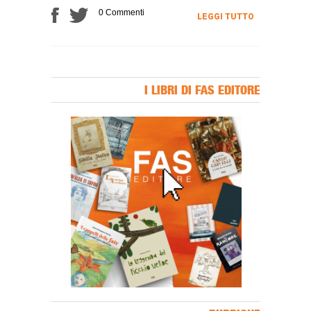
0 Commenti
LEGGI TUTTO
I LIBRI DI FAS EDITORE
Banner Slice