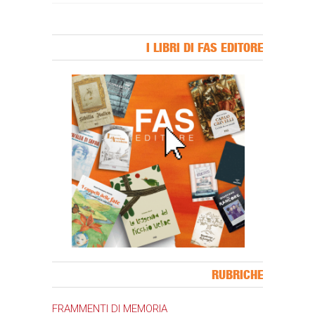
I LIBRI DI FAS EDITORE
Banner Slice
RUBRICHE
FRAMMENTI DI MEMORIA