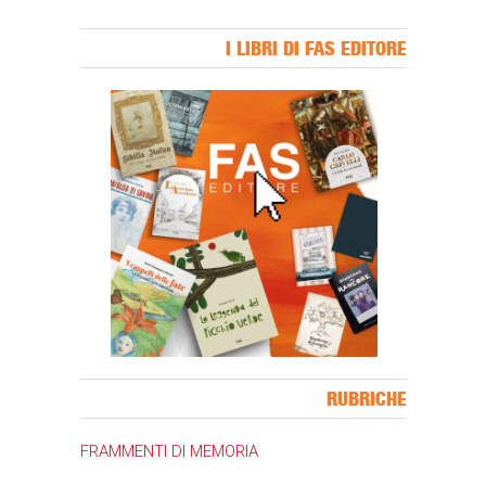
I LIBRI DI FAS EDITORE
Banner Slice
RUBRICHE
FRAMMENTI DI MEMORIA