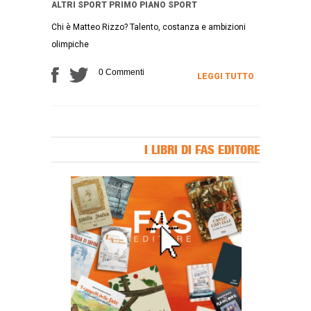
ALTRI SPORT
PRIMO PIANO
SPORT
Chi è Matteo Rizzo? Talento, costanza e ambizioni
olimpiche
0 Commenti
LEGGI TUTTO
I LIBRI DI FAS EDITORE