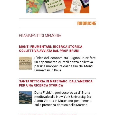
Banner Slice
RUBRICHE
FRAMMENTI DI MEMORIA
MONTI FRUMENTARI: RICERCA STORICA
COLLETTIVA AVVIATA DAL PROF. BRUNI
L'idea dell'economista Luigino Bruni: fare
un esperimento di intelligenza collettiva
per una mappatura dal basso dei Monti
Frumentari in Italia
SANTA VITTORIA IN MATENANO: DALL’AMERICA
PER UNA RICERCA STORICA
Dana Fishkin, professoressa di Storia
medievale alla New York University, è a
Santa Vittoria in Matenano per ricerche
sulla presenza ebraica nelle Marche