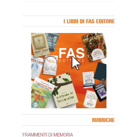
I LIBRI DI FAS EDITORE
Banner Slice
RUBRICHE
FRAMMENTI DI MEMORIA