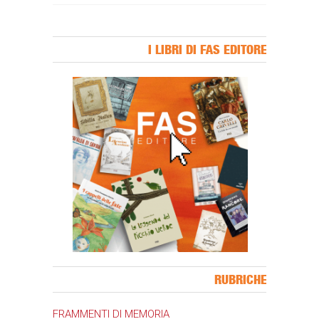
I LIBRI DI FAS EDITORE
Banner Slice
RUBRICHE
FRAMMENTI DI MEMORIA