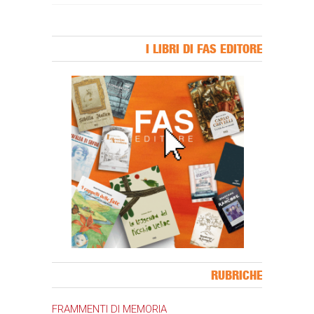
I LIBRI DI FAS EDITORE
Banner Slice
RUBRICHE
FRAMMENTI DI MEMORIA