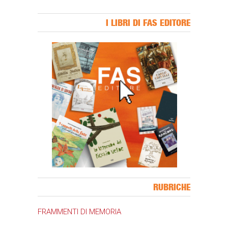
I LIBRI DI FAS EDITORE
Banner Slice
RUBRICHE
FRAMMENTI DI MEMORIA