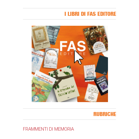
I LIBRI DI FAS EDITORE
Banner Slice
RUBRICHE
FRAMMENTI DI MEMORIA