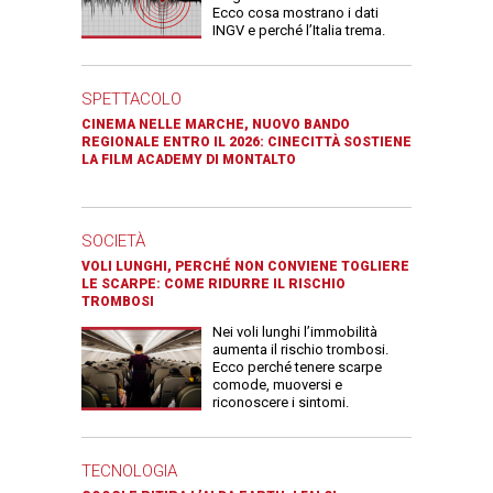
Ecco cosa mostrano i dati
INGV e perché l’Italia trema.
SPETTACOLO
CINEMA NELLE MARCHE, NUOVO BANDO
REGIONALE ENTRO IL 2026: CINECITTÀ SOSTIENE
LA FILM ACADEMY DI MONTALTO
SOCIETÀ
VOLI LUNGHI, PERCHÉ NON CONVIENE TOGLIERE
LE SCARPE: COME RIDURRE IL RISCHIO
TROMBOSI
Nei voli lunghi l’immobilità
aumenta il rischio trombosi.
Ecco perché tenere scarpe
comode, muoversi e
riconoscere i sintomi.
TECNOLOGIA