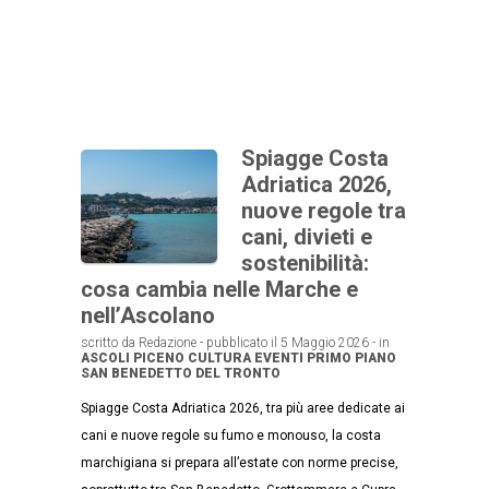
Spiagge Costa
Adriatica 2026,
nuove regole tra
cani, divieti e
sostenibilità:
cosa cambia nelle Marche e
nell’Ascolano
scritto da Redazione - pubblicato il 5 Maggio 2026 - in
ASCOLI PICENO
CULTURA
EVENTI
PRIMO PIANO
SAN BENEDETTO DEL TRONTO
Spiagge Costa Adriatica 2026, tra più aree dedicate ai
cani e nuove regole su fumo e monouso, la costa
marchigiana si prepara all’estate con norme precise,