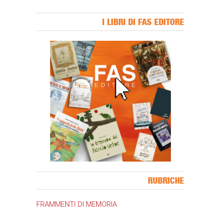
I LIBRI DI FAS EDITORE
Banner Slice
RUBRICHE
FRAMMENTI DI MEMORIA