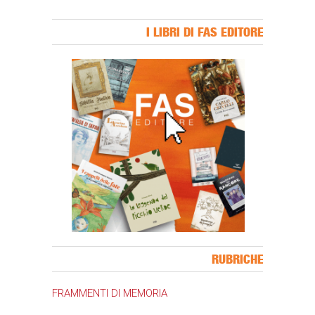
I LIBRI DI FAS EDITORE
Banner Slice
RUBRICHE
FRAMMENTI DI MEMORIA