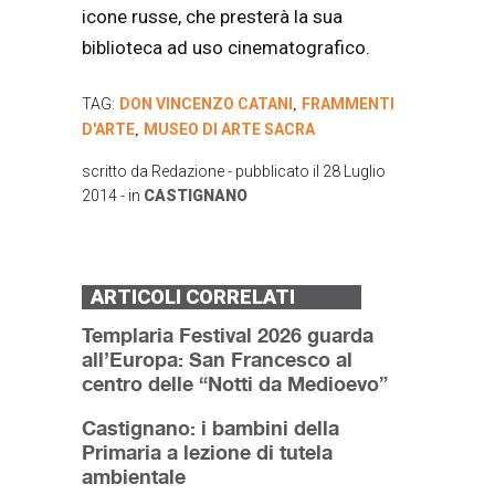
icone russe, che presterà la sua
biblioteca ad uso cinematografico.
TAG:
DON VINCENZO CATANI
FRAMMENTI
,
D'ARTE
MUSEO DI ARTE SACRA
,
scritto da
Redazione
- pubblicato il
28 Luglio
2014
- in
CASTIGNANO
ARTICOLI CORRELATI
Templaria Festival 2026 guarda
all’Europa: San Francesco al
centro delle “Notti da Medioevo”
Castignano: i bambini della
Primaria a lezione di tutela
ambientale