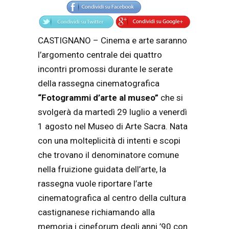
CASTIGNANO – Cinema e arte saranno
l’argomento centrale dei quattro
incontri promossi durante le serate
della rassegna cinematografica
“Fotogrammi d’arte al museo”
che si
svolgerà da martedì 29 luglio a venerdì
1 agosto nel Museo di Arte Sacra. Nata
con una molteplicità di intenti e scopi
che trovano il denominatore comune
nella fruizione guidata dell’arte, la
rassegna vuole riportare l’arte
cinematografica al centro della cultura
castignanese richiamando alla
memoria i cineforum degli anni ’90 con