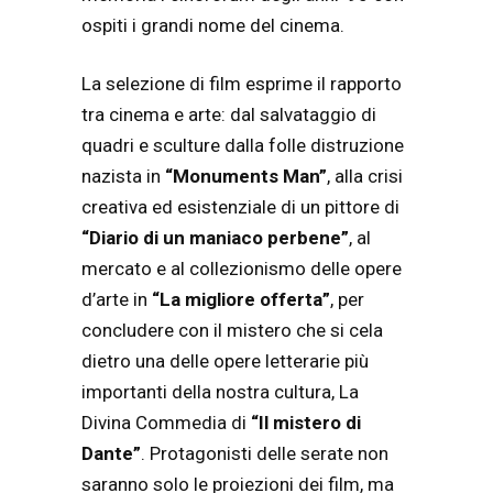
ospiti i grandi nome del cinema.
La selezione di film esprime il rapporto
tra cinema e arte: dal salvataggio di
quadri e sculture dalla folle distruzione
nazista in
“Monuments Man”
, alla crisi
creativa ed esistenziale di un pittore di
“Diario di un maniaco perbene”
, al
mercato e al collezionismo delle opere
d’arte in
“La migliore offerta”
, per
concludere con il mistero che si cela
dietro una delle opere letterarie più
importanti della nostra cultura, La
Divina Commedia di
“Il mistero di
Dante”
. Protagonisti delle serate non
saranno solo le proiezioni dei film, ma