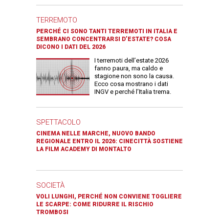
TERREMOTO
PERCHÉ CI SONO TANTI TERREMOTI IN ITALIA E
SEMBRANO CONCENTRARSI D’ESTATE? COSA
DICONO I DATI DEL 2026
I terremoti dell’estate 2026
fanno paura, ma caldo e
stagione non sono la causa.
Ecco cosa mostrano i dati
INGV e perché l’Italia trema.
SPETTACOLO
CINEMA NELLE MARCHE, NUOVO BANDO
REGIONALE ENTRO IL 2026: CINECITTÀ SOSTIENE
LA FILM ACADEMY DI MONTALTO
SOCIETÀ
VOLI LUNGHI, PERCHÉ NON CONVIENE TOGLIERE
LE SCARPE: COME RIDURRE IL RISCHIO
TROMBOSI