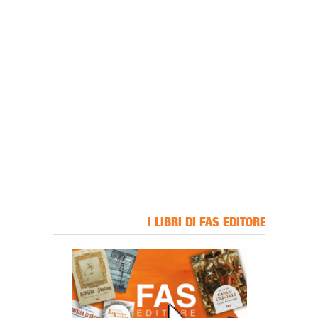
I LIBRI DI FAS EDITORE