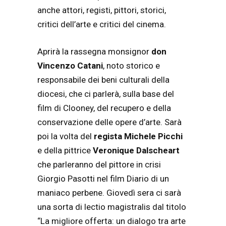
anche attori, registi, pittori, storici,
critici dell’arte e critici del cinema.
Aprirà la rassegna monsignor
don
Vincenzo Catani
, noto storico e
responsabile dei beni culturali della
diocesi, che ci parlerà, sulla base del
film di Clooney, del recupero e della
conservazione delle opere d’arte. Sarà
poi la volta del
regista Michele Picchi
e della pittrice
Veronique Dalscheart
che parleranno del pittore in crisi
Giorgio Pasotti nel film Diario di un
maniaco perbene. Giovedì sera ci sarà
una sorta di lectio magistralis dal titolo
“La migliore offerta: un dialogo tra arte