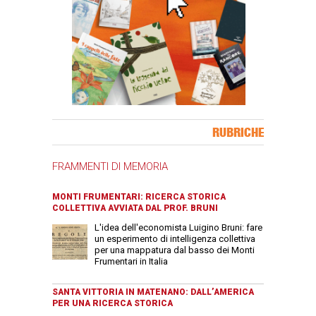
Banner Slice
RUBRICHE
FRAMMENTI DI MEMORIA
MONTI FRUMENTARI: RICERCA STORICA
COLLETTIVA AVVIATA DAL PROF. BRUNI
L'idea dell'economista Luigino Bruni: fare
un esperimento di intelligenza collettiva
per una mappatura dal basso dei Monti
Frumentari in Italia
SANTA VITTORIA IN MATENANO: DALL’AMERICA
PER UNA RICERCA STORICA