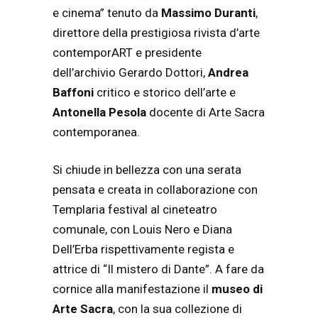
e cinema” tenuto da
Massimo Duranti
,
direttore della prestigiosa rivista d’arte
contemporART e presidente
dell’archivio Gerardo Dottori,
Andrea
Baffoni
critico e storico dell’arte e
Antonella Pesola
docente di Arte Sacra
contemporanea.
Si chiude in bellezza con una serata
pensata e creata in collaborazione con
Templaria festival al cineteatro
comunale, con Louis Nero e Diana
Dell’Erba rispettivamente regista e
attrice di “Il mistero di Dante”. A fare da
cornice alla manifestazione il
museo di
Arte Sacra
, con la sua collezione di