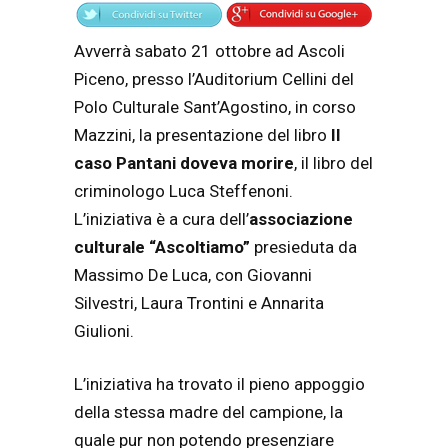
Avverrà sabato 21 ottobre ad Ascoli
Piceno, presso l’Auditorium Cellini del
Polo Culturale Sant’Agostino, in corso
Mazzini, la presentazione del libro
Il
caso Pantani doveva morire
, il libro del
criminologo Luca Steffenoni.
L’iniziativa è a cura dell’
associazione
culturale “Ascoltiamo”
presieduta da
Massimo De Luca, con Giovanni
Silvestri, Laura Trontini e Annarita
Giulioni.
L’iniziativa ha trovato il pieno appoggio
della stessa madre del campione, la
quale pur non potendo presenziare