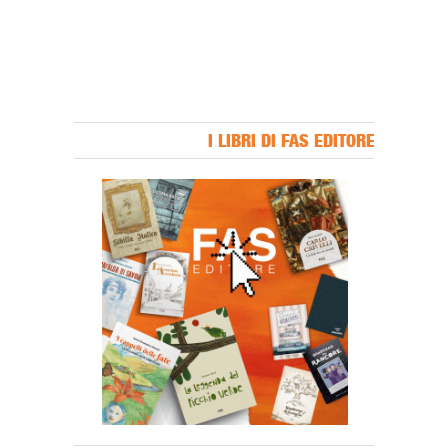
I LIBRI DI FAS EDITORE