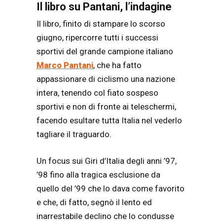
Il libro su Pantani, l’indagine
Il libro, finito di stampare lo scorso
giugno, ripercorre tutti i successi
sportivi del grande campione italiano
Marco Pantani
, che ha fatto
appassionare di ciclismo una nazione
intera, tenendo col fiato sospeso
sportivi e non di fronte ai teleschermi,
facendo esultare tutta Italia nel vederlo
tagliare il traguardo.
Un focus sui Giri d’Italia degli anni ’97,
’98 fino alla tragica esclusione da
quello del ’99 che lo dava come favorito
e che, di fatto, segnò il lento ed
inarrestabile declino che lo condusse