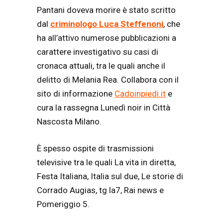
Pantani doveva morire è stato scritto
dal
criminologo Luca Steffenoni
, che
ha all’attivo numerose pubblicazioni a
carattere investigativo su casi di
cronaca attuali, tra le quali anche il
delitto di Melania Rea. Collabora con il
sito di informazione
Cadoinpiedi.it
e
cura la rassegna Lunedì noir in Città
Nascosta Milano.
È spesso ospite di trasmissioni
televisive tra le quali La vita in diretta,
Festa Italiana, Italia sul due, Le storie di
Corrado Augias, tg la7, Rai news e
Pomeriggio 5.