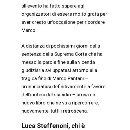
all’evento ha fatto sapere agli
organizzatori di essere molto grata per
aver creato un’occasione per ricordare
Marco.
A distanza di pochissimi giorni dalla
sentenza della Suprema Corte che ha
messo la parola fine sulla vicenda
giudiziaria sviluppatasi attorno alla
tragica fine di Marco Pantani –
pronunciatasi definitivamente a favore
dell’ipotesi del suicidio – arriva un
nuovo libro che ne va a ripercorrere,
nuovamente, tutti i retroscena.
Luca Steffenoni, chi è