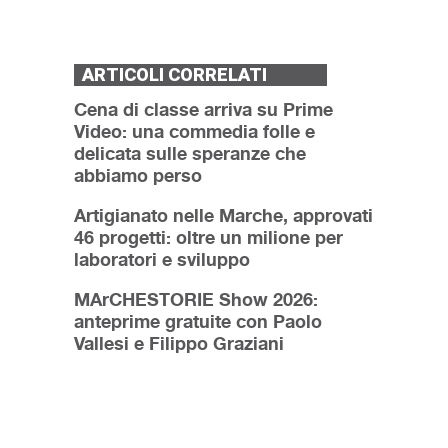
ARTICOLI CORRELATI
Cena di classe arriva su Prime
Video: una commedia folle e
delicata sulle speranze che
abbiamo perso
Artigianato nelle Marche, approvati
46 progetti: oltre un milione per
laboratori e sviluppo
MArCHESTORIE Show 2026:
anteprime gratuite con Paolo
Vallesi e Filippo Graziani