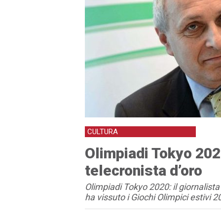
CULTURA
Olimpiadi Tokyo 202
telecronista d’oro
Olimpiadi Tokyo 2020: il giornalist
ha vissuto i Giochi Olimpici estivi 