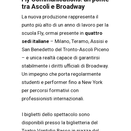
tra Ascoli e Broadway
La nuova produzione rappresenta il
punto più alto di un anno di lavoro per la
scuola Fly, ormai presente in
quattro
sedi italiane
– Milano, Teramo, Assisi e
San Benedetto del Tronto-Ascoli Piceno
– e unica realtà capace di garantirsi
stabilmente i diritti ufficiali di Broadway.
Un impegno che porta regolarmente
studenti e performer fino a New York
per percorsi formativi con
professionisti internazionali.
I biglietti dello spettacolo sono
disponibili presso la biglietteria del
Teatro Ventidio Basso in piazza del