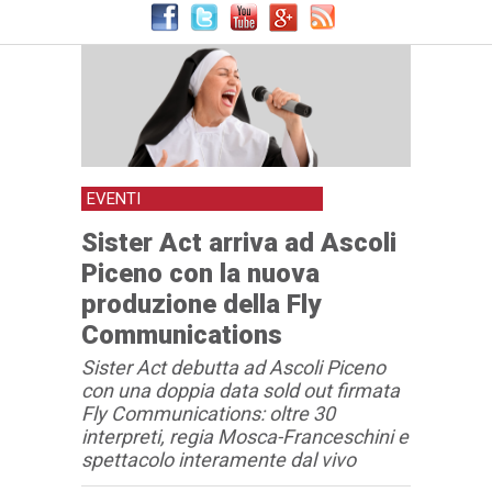
EVENTI
Sister Act arriva ad Ascoli
Piceno con la nuova
produzione della Fly
Communications
Sister Act debutta ad Ascoli Piceno
con una doppia data sold out firmata
Fly Communications: oltre 30
interpreti, regia Mosca-Franceschini e
spettacolo interamente dal vivo