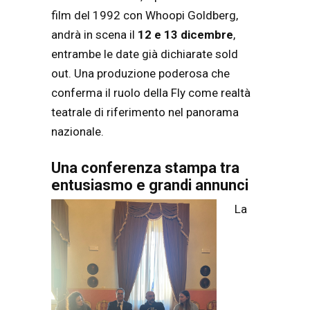
film del 1992 con Whoopi Goldberg,
andrà in scena il
12 e 13 dicembre
,
entrambe le date già dichiarate sold
out. Una produzione poderosa che
conferma il ruolo della Fly come realtà
teatrale di riferimento nel panorama
nazionale.
Una conferenza stampa tra
entusiasmo e grandi annunci
La