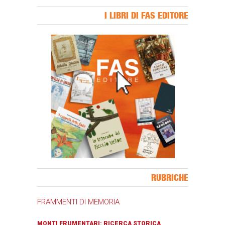
I LIBRI DI FAS EDITORE
Banner Slice
RUBRICHE
FRAMMENTI DI MEMORIA
MONTI FRUMENTARI: RICERCA STORICA