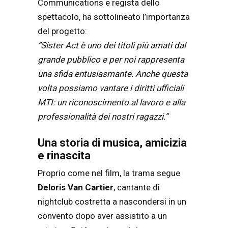
Communications e regista dello
spettacolo, ha sottolineato l’importanza
del progetto:
“Sister Act è uno dei titoli più amati dal
grande pubblico e per noi rappresenta
una sfida entusiasmante. Anche questa
volta possiamo vantare i diritti ufficiali
MTI: un riconoscimento al lavoro e alla
professionalità dei nostri ragazzi.”
Una storia di musica, amicizia
e rinascita
Proprio come nel film, la trama segue
Deloris Van Cartier
, cantante di
nightclub costretta a nascondersi in un
convento dopo aver assistito a un