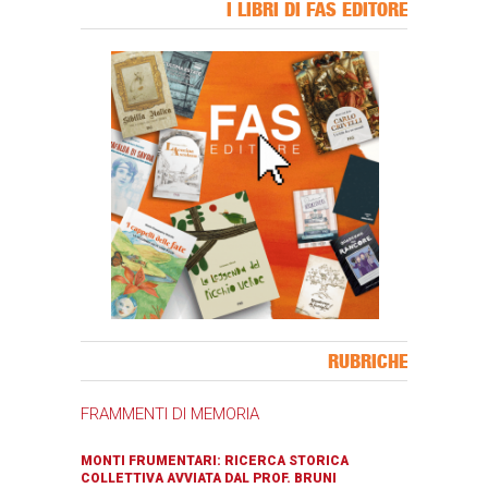
I LIBRI DI FAS EDITORE
Banner Slice
RUBRICHE
FRAMMENTI DI MEMORIA
MONTI FRUMENTARI: RICERCA STORICA
COLLETTIVA AVVIATA DAL PROF. BRUNI