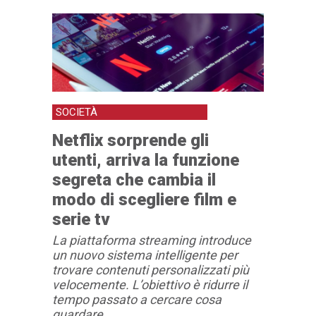
SOCIETÀ
Netflix sorprende gli
utenti, arriva la funzione
segreta che cambia il
modo di scegliere film e
serie tv
La piattaforma streaming introduce
un nuovo sistema intelligente per
trovare contenuti personalizzati più
velocemente. L’obiettivo è ridurre il
tempo passato a cercare cosa
guardare