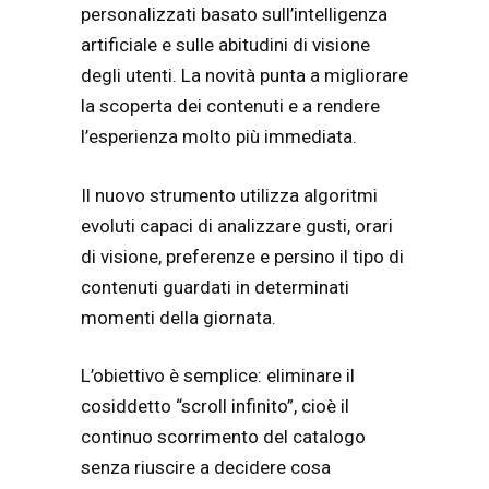
personalizzati basato sull’intelligenza
artificiale e sulle abitudini di visione
degli utenti. La novità punta a migliorare
la scoperta dei contenuti e a rendere
l’esperienza molto più immediata.
Il nuovo strumento utilizza algoritmi
evoluti capaci di analizzare gusti, orari
di visione, preferenze e persino il tipo di
contenuti guardati in determinati
momenti della giornata.
L’obiettivo è semplice: eliminare il
cosiddetto “scroll infinito”, cioè il
continuo scorrimento del catalogo
senza riuscire a decidere cosa