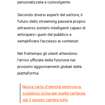
personalizzata e coinvolgente.
Secondo diversi esperti del settore, il
futuro dello streaming passerà proprio
attraverso sistemi intelligenti capaci di
anticipare i gusti del pubblico e
semplificare l’accesso ai contenuti.
Nel frattempo gli utenti attendono
l’arrivo ufficiale della funzione nei
prossimi aggiornamenti globali della
piattaforma.
Nuova carta d’identità elettronica,
scadenza vicina per quella cartacea:
dal 3 agosto cambia tutto