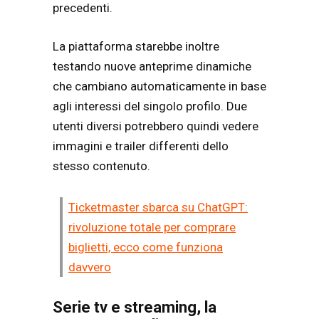
precedenti.
La piattaforma starebbe inoltre
testando nuove anteprime dinamiche
che cambiano automaticamente in base
agli interessi del singolo profilo. Due
utenti diversi potrebbero quindi vedere
immagini e trailer differenti dello
stesso contenuto.
Ticketmaster sbarca su ChatGPT:
rivoluzione totale per comprare
biglietti, ecco come funziona
davvero
Serie tv e streaming, la