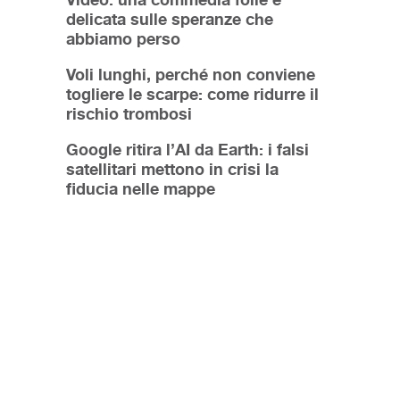
delicata sulle speranze che
abbiamo perso
Voli lunghi, perché non conviene
togliere le scarpe: come ridurre il
rischio trombosi
Google ritira l’AI da Earth: i falsi
satellitari mettono in crisi la
fiducia nelle mappe