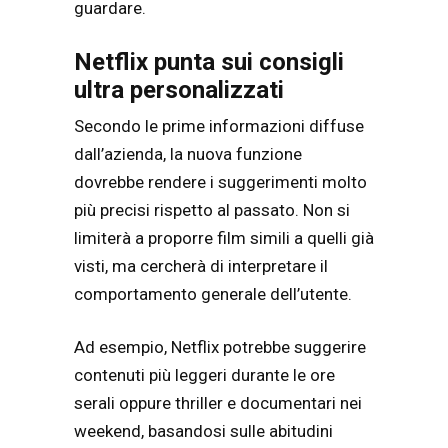
guardare.
Netflix punta sui consigli
ultra personalizzati
Secondo le prime informazioni diffuse
dall’azienda, la nuova funzione
dovrebbe rendere i suggerimenti molto
più precisi rispetto al passato. Non si
limiterà a proporre film simili a quelli già
visti, ma cercherà di interpretare il
comportamento generale dell’utente.
Ad esempio, Netflix potrebbe suggerire
contenuti più leggeri durante le ore
serali oppure thriller e documentari nei
weekend, basandosi sulle abitudini