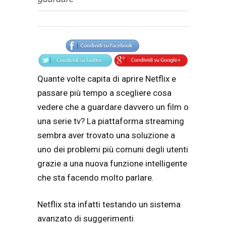
Articolo
Testo articolo principale
Quante volte capita di aprire Netflix e
passare più tempo a scegliere cosa
vedere che a guardare davvero un film o
una serie tv? La piattaforma streaming
sembra aver trovato una soluzione a
uno dei problemi più comuni degli utenti
grazie a una nuova funzione intelligente
che sta facendo molto parlare.
Netflix sta infatti testando un sistema
avanzato di suggerimenti