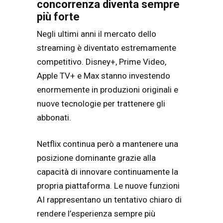
concorrenza diventa sempre
più forte
Negli ultimi anni il mercato dello
streaming è diventato estremamente
competitivo. Disney+, Prime Video,
Apple TV+ e Max stanno investendo
enormemente in produzioni originali e
nuove tecnologie per trattenere gli
abbonati.
Netflix continua però a mantenere una
posizione dominante grazie alla
capacità di innovare continuamente la
propria piattaforma. Le nuove funzioni
AI rappresentano un tentativo chiaro di
rendere l’esperienza sempre più