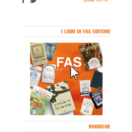
LEGGI TUTTO
I LIBRI DI FAS EDITORE
Banner Slice
RUBRICHE