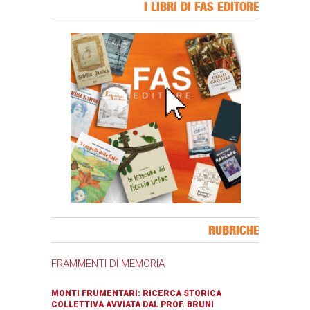
I LIBRI DI FAS EDITORE
Banner Slice
RUBRICHE
FRAMMENTI DI MEMORIA
MONTI FRUMENTARI: RICERCA STORICA
COLLETTIVA AVVIATA DAL PROF. BRUNI