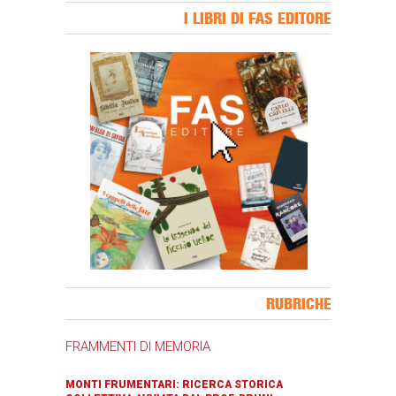
I LIBRI DI FAS EDITORE
Banner Slice
RUBRICHE
FRAMMENTI DI MEMORIA
MONTI FRUMENTARI: RICERCA STORICA