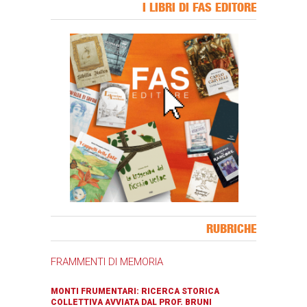
I LIBRI DI FAS EDITORE
Banner Slice
RUBRICHE
FRAMMENTI DI MEMORIA
MONTI FRUMENTARI: RICERCA STORICA
COLLETTIVA AVVIATA DAL PROF. BRUNI