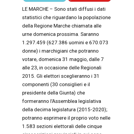
LE MARCHE – Sono stati diffusi i dati
statistici che riguardano la popolazione
della Regione Marche chiamata alle
urne domenica prossima. Saranno
1.297.459 (627.386 uomini e 670.073
donne) i marchigiani che potranno
votare, domenica 31 maggio, dalle 7
alle 23, in occasione delle Regionali
2015. Gli elettori sceglieranno i 31
componenti (30 consiglieri e il
presidente della Giunta) che
formeranno l’Assemblea legislativa
della decima legislatura (2015-2020);
potranno esprimere il proprio voto nelle
1.583 sezioni elettorali delle cinque