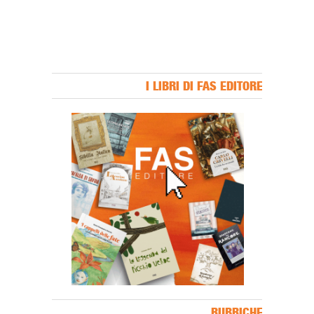
I LIBRI DI FAS EDITORE
Banner Slice
RUBRICHE