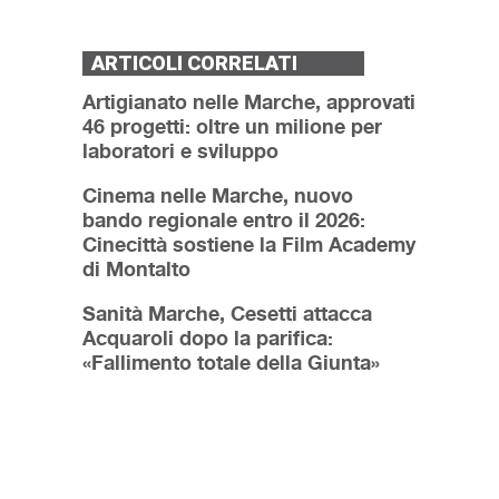
ARTICOLI CORRELATI
Artigianato nelle Marche, approvati
46 progetti: oltre un milione per
laboratori e sviluppo
Cinema nelle Marche, nuovo
bando regionale entro il 2026:
Cinecittà sostiene la Film Academy
di Montalto
Sanità Marche, Cesetti attacca
Acquaroli dopo la parifica:
«Fallimento totale della Giunta»