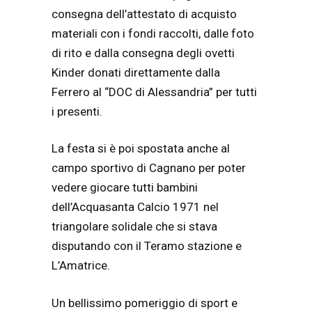
consegna dell’attestato di acquisto
materiali con i fondi raccolti, dalle foto
di rito e dalla consegna degli ovetti
Kinder donati direttamente dalla
Ferrero al “DOC di Alessandria” per tutti
i presenti.
La festa si è poi spostata anche al
campo sportivo di Cagnano per poter
vedere giocare tutti bambini
dell’Acquasanta Calcio 1971 nel
triangolare solidale che si stava
disputando con il Teramo stazione e
L’Amatrice.
Un bellissimo pomeriggio di sport e