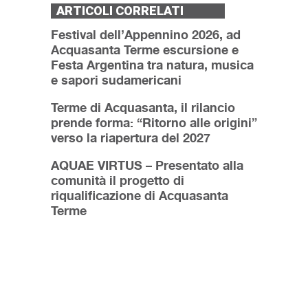
ARTICOLI CORRELATI
Festival dell’Appennino 2026, ad
Acquasanta Terme escursione e
Festa Argentina tra natura, musica
e sapori sudamericani
Terme di Acquasanta, il rilancio
prende forma: “Ritorno alle origini”
verso la riapertura del 2027
AQUAE VIRTUS – Presentato alla
comunità il progetto di
riqualificazione di Acquasanta
Terme