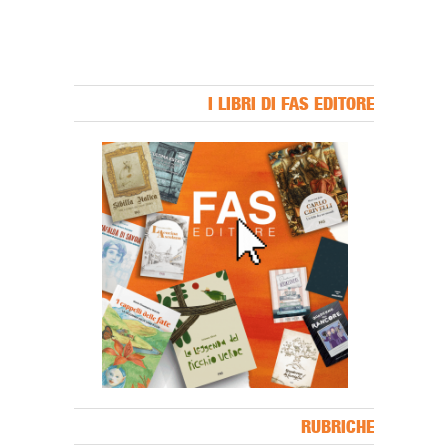
I LIBRI DI FAS EDITORE
Banner Slice
RUBRICHE