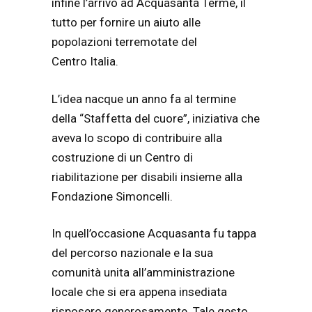
infine l’arrivo ad Acquasanta Terme, il
tutto per fornire un aiuto alle
popolazioni terremotate del
Centro Italia.
L’idea nacque un anno fa al termine
della “Staffetta del cuore”, iniziativa che
aveva lo scopo di contribuire alla
costruzione di un Centro di
riabilitazione per disabili insieme alla
Fondazione Simoncelli.
In quell’occasione Acquasanta fu tappa
del percorso nazionale e la sua
comunità unita all’amministrazione
locale che si era appena insediata
risposero generosamente. Tale gesto