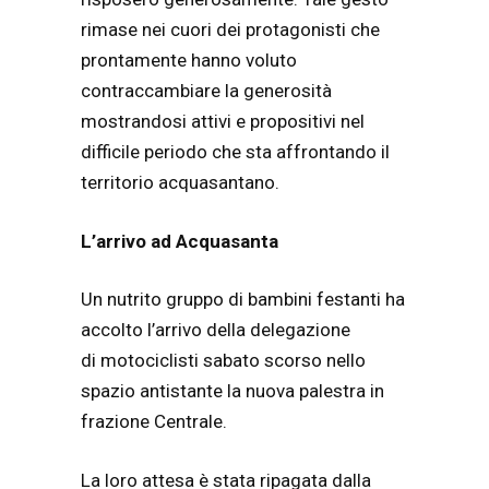
rimase nei cuori dei protagonisti che
prontamente hanno voluto
contraccambiare la generosità
mostrandosi attivi e propositivi nel
difficile periodo che sta affrontando il
territorio acquasantano.
L’arrivo ad Acquasanta
Un nutrito gruppo di bambini festanti ha
accolto l’arrivo della delegazione
di motociclisti sabato scorso nello
spazio antistante la nuova palestra in
frazione Centrale.
La loro attesa è stata ripagata dalla