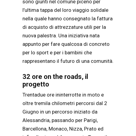
sono giunti nel comune piceno per
l’ultima tappa del loro viaggio solidale
nella quale hanno consegnato la fattura
di acquisto di attrezzature utili per la
nuova palestra. Una iniziativa nata
appunto per fare qualcosa di concreto
per lo sport e per i bambini che
rappresentano il futuro di una comunità.
32 ore on the roads, il
progetto
Trentadue ore ininterrotte in moto e
oltre tremila chilometri percorsi dal 2
Giugno in un percorso iniziato da
Alessandria, passando per Parigi,
Barcellona, Monaco, Nizza, Prato ed