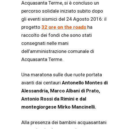
Acquasanta Terme, si è concluso un
percorso solidale iniziato subito dopo
gli eventi sismici del 24 Agosto 2016: il
progetto
32 ore on the roads
ha
raccolto dei fondi che sono stati
consegnati nelle mani
dell’amministrazione comunale di
Acquasanta Terme.
Una maratona sulle due ruote portata
avanti dai centauri
Antonello Montes di
Alessandria, Marco Albani di Prato,
Antonio Rossi da Rimini e dal
montegiorgese Mirko Mancinelli.
Alla presenza dei bambini acquasantani