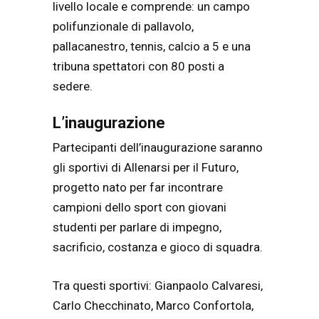
livello locale e comprende: un campo
polifunzionale di pallavolo,
pallacanestro, tennis, calcio a 5 e una
tribuna spettatori con 80 posti a
sedere.
L’inaugurazione
Partecipanti dell’inaugurazione saranno
gli sportivi di Allenarsi per il Futuro,
progetto nato per far incontrare
campioni dello sport con giovani
studenti per parlare di impegno,
sacrificio, costanza e gioco di squadra.
Tra questi sportivi: Gianpaolo Calvaresi,
Carlo Checchinato, Marco Confortola,