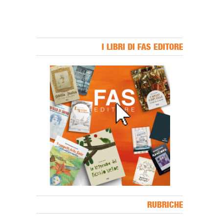
I LIBRI DI FAS EDITORE
Banner Slice
RUBRICHE