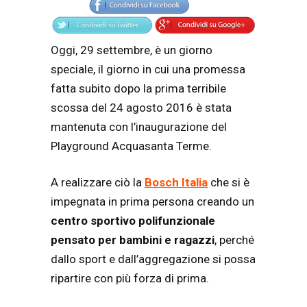
Oggi, 29 settembre, è un giorno
speciale, il giorno in cui una promessa
fatta subito dopo la prima terribile
scossa del 24 agosto 2016 è stata
mantenuta con l’inaugurazione del
Playground Acquasanta Terme.
A realizzare ciò la
Bosch Italia
che si è
impegnata in prima persona creando un
centro sportivo polifunzionale
pensato per bambini e ragazzi
, perché
dallo sport e dall’aggregazione si possa
ripartire con più forza di prima.