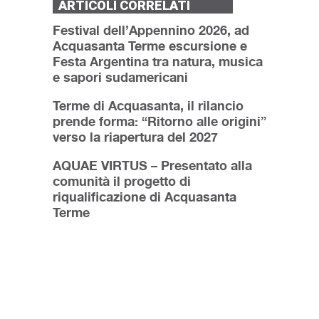
ARTICOLI CORRELATI
Festival dell’Appennino 2026, ad
Acquasanta Terme escursione e
Festa Argentina tra natura, musica
e sapori sudamericani
Terme di Acquasanta, il rilancio
prende forma: “Ritorno alle origini”
verso la riapertura del 2027
AQUAE VIRTUS – Presentato alla
comunità il progetto di
riqualificazione di Acquasanta
Terme