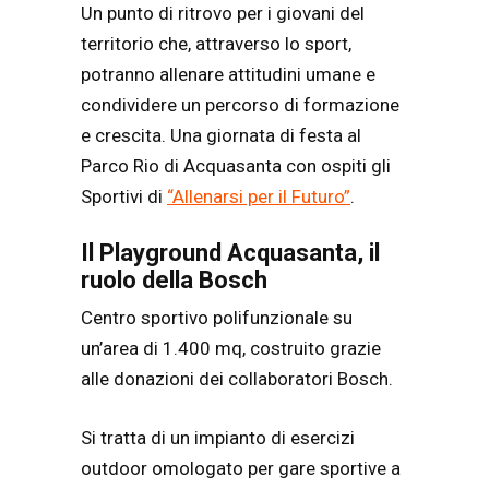
Un punto di ritrovo per i giovani del
territorio che, attraverso lo sport,
potranno allenare attitudini umane e
condividere un percorso di formazione
e crescita. Una giornata di festa al
Parco Rio di Acquasanta con ospiti gli
Sportivi di
“Allenarsi per il Futuro”
.
Il Playground Acquasanta, il
ruolo della Bosch
Centro sportivo polifunzionale su
un’area di 1.400 mq, costruito grazie
alle donazioni dei collaboratori Bosch.
Si tratta di un impianto di esercizi
outdoor omologato per gare sportive a