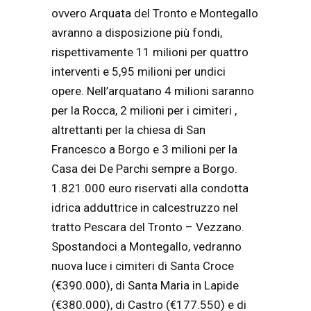
ovvero Arquata del Tronto e Montegallo
avranno a disposizione più fondi,
rispettivamente 11 milioni per quattro
interventi e 5,95 milioni per undici
opere. Nell’arquatano 4 milioni saranno
per la Rocca, 2 milioni per i cimiteri ,
altrettanti per la chiesa di San
Francesco a Borgo e 3 milioni per la
Casa dei De Parchi sempre a Borgo.
1.821.000 euro riservati alla condotta
idrica adduttrice in calcestruzzo nel
tratto Pescara del Tronto – Vezzano.
Spostandoci a Montegallo, vedranno
nuova luce i cimiteri di Santa Croce
(€390.000), di Santa Maria in Lapide
(€380.000), di Castro (€177.550) e di