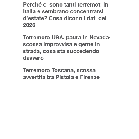
Perché ci sono tanti terremoti in
Italia e sembrano concentrarsi
d’estate? Cosa dicono i dati del
2026
Terremoto USA, paura in Nevada:
scossa improvvisa e gente in
strada, cosa sta succedendo
davvero
Terremoto Toscana, scossa
avvertita tra Pistoia e Firenze