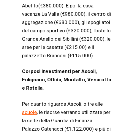
Abetito(€380.000). E poi la casa
vacanze La Valle (€980.000), il centro di
aggregazione (€680.000), gli spogliatoi
del campo sportivo (€320.000), l’ostello
Grande Anello dei Sibillini (€320.000), le
aree per le casette (€215.00) e il
palazzetto Branconi (€115.000).
Corposi investimenti per Ascoli,
Folignano, Offida, Montalto, Venarotta
e Rotella.
Per quanto riguarda Ascoli, oltre alle
scuole
, le risorse verranno utilizzate per
la sede della Guardia di Finanza
Palazzo Catenacci (€1.122.000) e più di