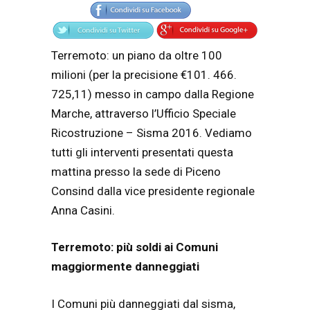
Terremoto: un piano da oltre 100
milioni (per la precisione €101. 466.
725,11) messo in campo dalla Regione
Marche, attraverso l’Ufficio Speciale
Ricostruzione – Sisma 2016. Vediamo
tutti gli interventi presentati questa
mattina presso la sede di Piceno
Consind dalla vice presidente regionale
Anna Casini.
Terremoto: più soldi ai Comuni
maggiormente danneggiati
I Comuni più danneggiati dal sisma,