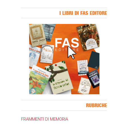
I LIBRI DI FAS EDITORE
Banner Slice
RUBRICHE
FRAMMENTI DI MEMORIA