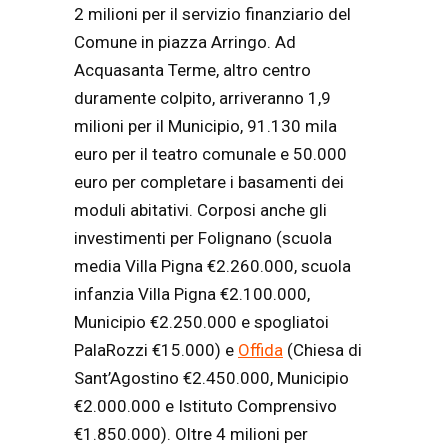
2 milioni per il servizio finanziario del
Comune in piazza Arringo. Ad
Acquasanta Terme, altro centro
duramente colpito, arriveranno 1,9
milioni per il Municipio, 91.130 mila
euro per il teatro comunale e 50.000
euro per completare i basamenti dei
moduli abitativi. Corposi anche gli
investimenti per Folignano (scuola
media Villa Pigna €2.260.000, scuola
infanzia Villa Pigna €2.100.000,
Municipio €2.250.000 e spogliatoi
PalaRozzi €15.000) e
Offida
(Chiesa di
Sant’Agostino €2.450.000, Municipio
€2.000.000 e Istituto Comprensivo
€1.850.000). Oltre 4 milioni per