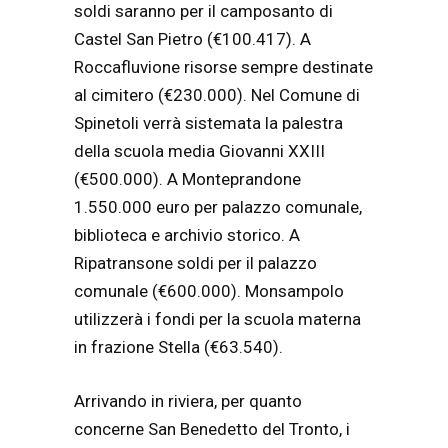
soldi saranno per il camposanto di
Castel San Pietro (€100.417). A
Roccafluvione risorse sempre destinate
al cimitero (€230.000). Nel Comune di
Spinetoli verrà sistemata la palestra
della scuola media Giovanni XXIII
(€500.000). A Monteprandone
1.550.000 euro per palazzo comunale,
biblioteca e archivio storico. A
Ripatransone soldi per il palazzo
comunale (€600.000). Monsampolo
utilizzerà i fondi per la scuola materna
in frazione Stella (€63.540).
Arrivando in riviera, per quanto
concerne San Benedetto del Tronto, i