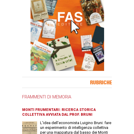
Banner Slice
RUBRICHE
FRAMMENTI DI MEMORIA
MONTI FRUMENTARI: RICERCA STORICA
COLLETTIVA AVVIATA DAL PROF. BRUNI
L'idea dell'economista Luigino Bruni: fare
un esperimento di intelligenza collettiva
per una mappatura dal basso dei Monti