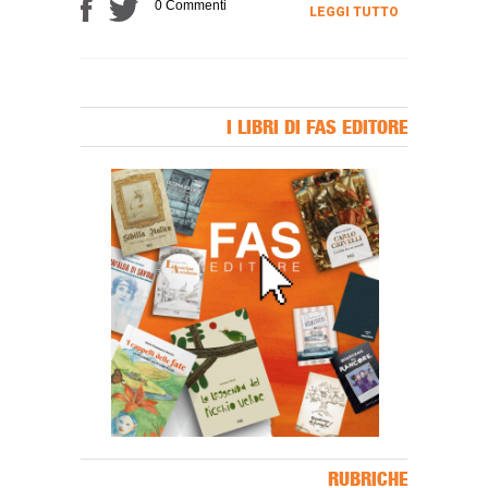
0 Commenti
LEGGI TUTTO
I LIBRI DI FAS EDITORE
Banner Slice
RUBRICHE