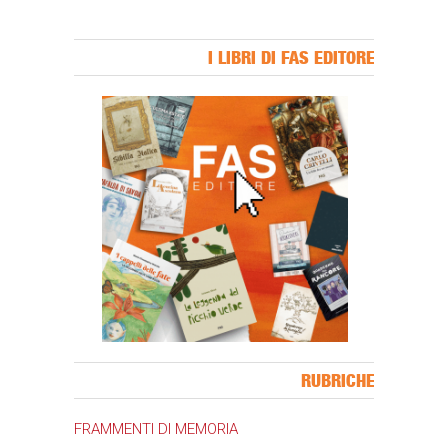
I LIBRI DI FAS EDITORE
Banner Slice
RUBRICHE
FRAMMENTI DI MEMORIA