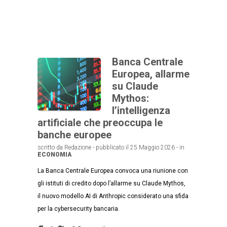
Banca Centrale
Europea, allarme
su Claude
Mythos:
l’intelligenza
artificiale che preoccupa le
banche europee
scritto da Redazione - pubblicato il 25 Maggio 2026 - in
ECONOMIA
La Banca Centrale Europea convoca una riunione con
gli istituti di credito dopo l’allarme su Claude Mythos,
il nuovo modello AI di Anthropic considerato una sfida
per la cybersecurity bancaria.