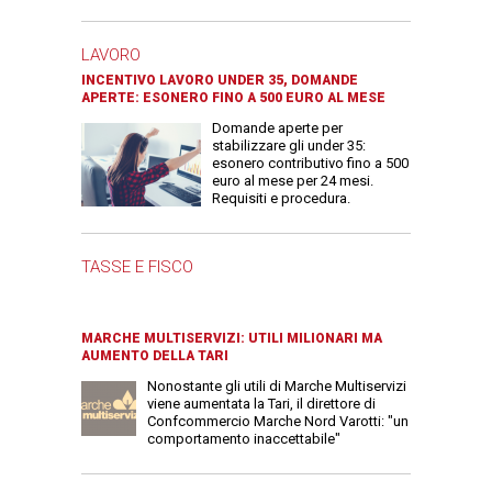
LAVORO
INCENTIVO LAVORO UNDER 35, DOMANDE
APERTE: ESONERO FINO A 500 EURO AL MESE
Domande aperte per
stabilizzare gli under 35:
esonero contributivo fino a 500
euro al mese per 24 mesi.
Requisiti e procedura.
TASSE E FISCO
MARCHE MULTISERVIZI: UTILI MILIONARI MA
AUMENTO DELLA TARI
Nonostante gli utili di Marche Multiservizi
viene aumentata la Tari, il direttore di
Confcommercio Marche Nord Varotti: "un
comportamento inaccettabile"