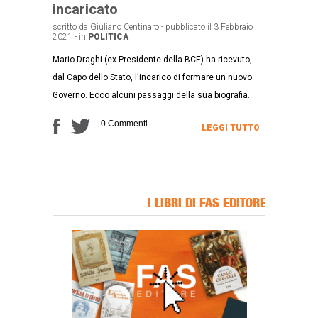
incaricato
scritto da Giuliano Centinaro - pubblicato il 3 Febbraio
2021 - in
POLITICA
Mario Draghi (ex-Presidente della BCE) ha ricevuto,
dal Capo dello Stato, l'incarico di formare un nuovo
Governo. Ecco alcuni passaggi della sua biografia.
0 Commenti
LEGGI TUTTO
I LIBRI DI FAS EDITORE