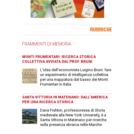
Banner Slice
RUBRICHE
FRAMMENTI DI MEMORIA
MONTI FRUMENTARI: RICERCA STORICA
COLLETTIVA AVVIATA DAL PROF. BRUNI
L'idea dell'economista Luigino Bruni: fare
un esperimento di intelligenza collettiva
per una mappatura dal basso dei Monti
Frumentari in Italia
SANTA VITTORIA IN MATENANO: DALL’AMERICA
PER UNA RICERCA STORICA
Dana Fishkin, professoressa di Storia
medievale alla New York University, è a
Santa Vittoria in Matenano per ricerche
sulla presenza ebraica nelle Marche