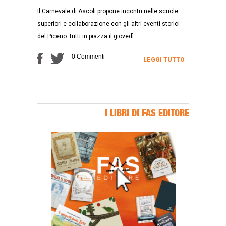
Il Carnevale di Ascoli propone incontri nelle scuole
superiori e collaborazione con gli altri eventi storici
del Piceno: tutti in piazza il giovedì.
0 Commenti
LEGGI TUTTO
I LIBRI DI FAS EDITORE