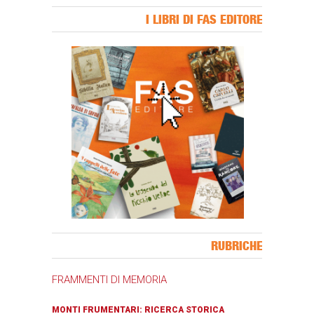
I LIBRI DI FAS EDITORE
Banner Slice
RUBRICHE
FRAMMENTI DI MEMORIA
MONTI FRUMENTARI: RICERCA STORICA