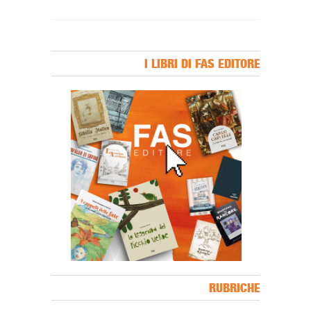
I LIBRI DI FAS EDITORE
Banner Slice
RUBRICHE