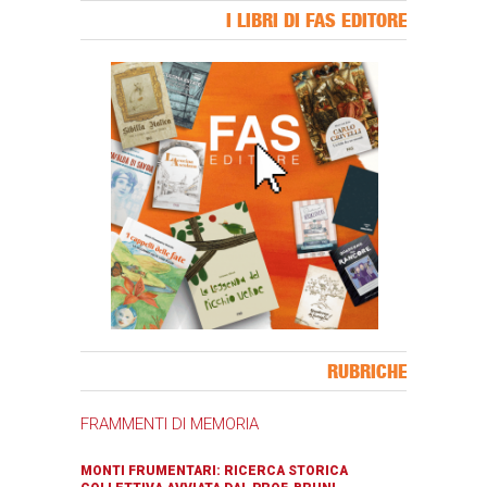
I LIBRI DI FAS EDITORE
Banner Slice
RUBRICHE
FRAMMENTI DI MEMORIA
MONTI FRUMENTARI: RICERCA STORICA