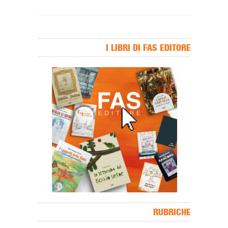
I LIBRI DI FAS EDITORE
Banner Slice
RUBRICHE