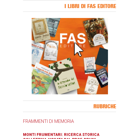
I LIBRI DI FAS EDITORE
Banner Slice
RUBRICHE
FRAMMENTI DI MEMORIA
MONTI FRUMENTARI: RICERCA STORICA