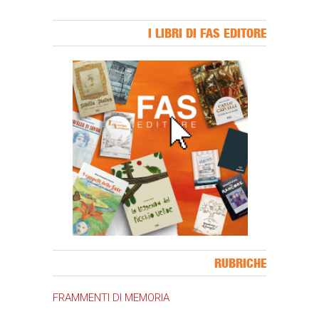
I LIBRI DI FAS EDITORE
Banner Slice
RUBRICHE
FRAMMENTI DI MEMORIA